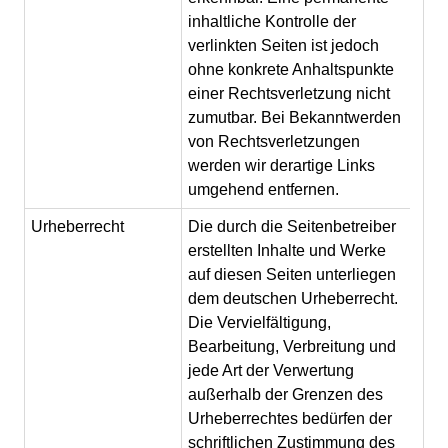
inhaltliche Kontrolle der
verlinkten Seiten ist jedoch
ohne konkrete Anhaltspunkte
einer Rechtsverletzung nicht
zumutbar. Bei Bekanntwerden
von Rechtsverletzungen
werden wir derartige Links
umgehend entfernen.
Urheberrecht
Die durch die Seitenbetreiber
erstellten Inhalte und Werke
auf diesen Seiten unterliegen
dem deutschen Urheberrecht.
Die Vervielfältigung,
Bearbeitung, Verbreitung und
jede Art der Verwertung
außerhalb der Grenzen des
Urheberrechtes bedürfen der
schriftlichen Zustimmung des