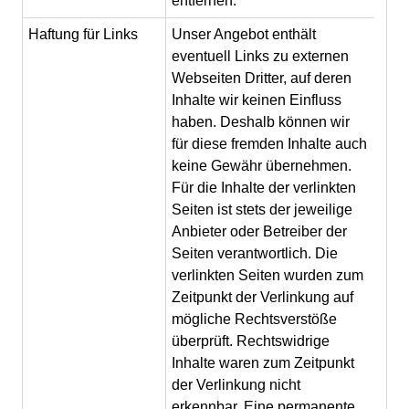
entfernen.
Haftung für Links
Unser Angebot enthält
eventuell Links zu externen
Webseiten Dritter, auf deren
Inhalte wir keinen Einfluss
haben. Deshalb können wir
für diese fremden Inhalte auch
keine Gewähr übernehmen.
Für die Inhalte der verlinkten
Seiten ist stets der jeweilige
Anbieter oder Betreiber der
Seiten verantwortlich. Die
verlinkten Seiten wurden zum
Zeitpunkt der Verlinkung auf
mögliche Rechtsverstöße
überprüft. Rechtswidrige
Inhalte waren zum Zeitpunkt
der Verlinkung nicht
erkennbar. Eine permanente