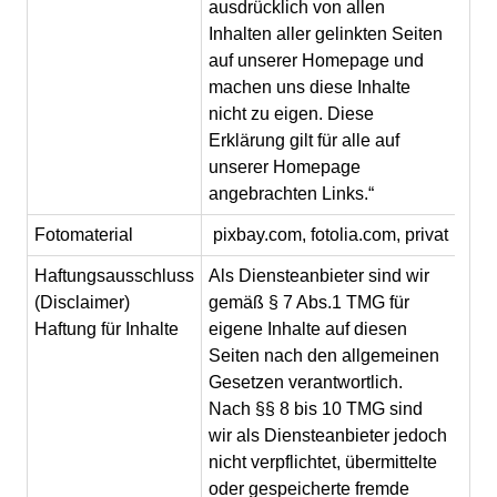
ausdrücklich von allen
Inhalten aller gelinkten Seiten
auf unserer Homepage und
machen uns diese Inhalte
nicht zu eigen. Diese
Erklärung gilt für alle auf
unserer Homepage
angebrachten Links.“
Fotomaterial
pixbay.com, fotolia.com, privat
Haftungsausschluss
Als Diensteanbieter sind wir
(Disclaimer)
gemäß § 7 Abs.1 TMG für
Haftung für Inhalte
eigene Inhalte auf diesen
Seiten nach den allgemeinen
Gesetzen verantwortlich.
Nach §§ 8 bis 10 TMG sind
wir als Diensteanbieter jedoch
nicht verpflichtet, übermittelte
oder gespeicherte fremde