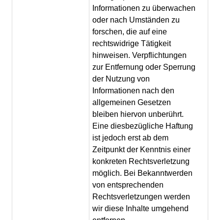
Informationen zu überwachen
oder nach Umständen zu
forschen, die auf eine
rechtswidrige Tätigkeit
hinweisen. Verpflichtungen
zur Entfernung oder Sperrung
der Nutzung von
Informationen nach den
allgemeinen Gesetzen
bleiben hiervon unberührt.
Eine diesbezügliche Haftung
ist jedoch erst ab dem
Zeitpunkt der Kenntnis einer
konkreten Rechtsverletzung
möglich. Bei Bekanntwerden
von entsprechenden
Rechtsverletzungen werden
wir diese Inhalte umgehend