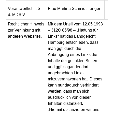
Verantwortlich i. S.
Frau Martina Schmidt-Tanger
d. MDStV
Rechtlicher Hinweis
Mit dem Urteil vom 12.05.1998
zur Verlinkung mit
– 312O 85/98 – „Haftung für
anderen Websites.
Links“ hat das Landgericht
Hamburg entschieden, dass
man ggf. durch die
Anbringung eines Links die
Inhalte der gelinkten Seiten
und ggf. sogar der dort
angebrachten Links
mitzuverantworten hat. Dieses
kann nur dadurch verhindert
werden, dass man sich
ausdrücklich von diesen
Inhalten distanziert.
„Hiermit distanzieren wir uns