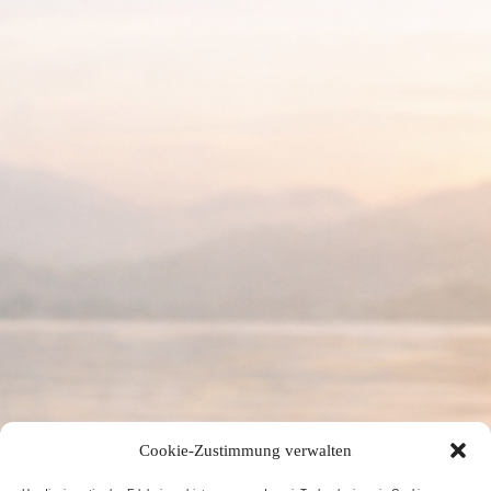
Cookie-Zustimmung verwalten