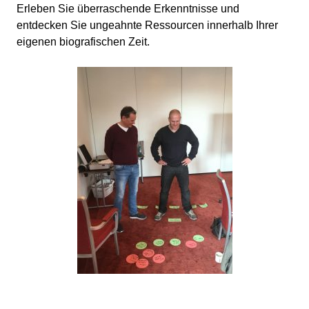
Erleben Sie überraschende Erkenntnisse und
entdecken Sie ungeahnte Ressourcen innerhalb Ihrer
eigenen biografischen Zeit.