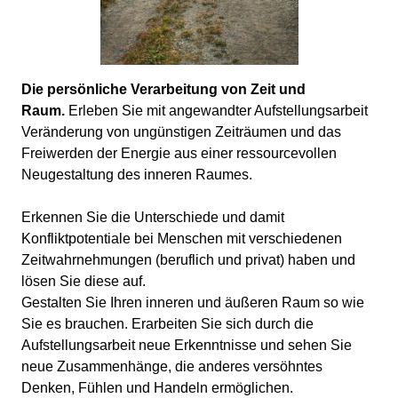
Die persönliche Verarbeitung von Zeit und
Raum.
Erleben Sie mit angewandter Aufstellungsarbeit
Veränderung von ungünstigen Zeiträumen und das
Freiwerden der Energie aus einer ressourcevollen
Neugestaltung des inneren Raumes.
Erkennen Sie die Unterschiede und damit
Konfliktpotentiale bei Menschen mit verschiedenen
Zeitwahrnehmungen (beruflich und privat) haben und
lösen Sie diese auf.
Gestalten Sie Ihren inneren und äußeren Raum so wie
Sie es brauchen. Erarbeiten Sie sich durch die
Aufstellungsarbeit neue Erkenntnisse und sehen Sie
neue Zusammenhänge, die anderes versöhntes
Denken, Fühlen und Handeln ermöglichen.