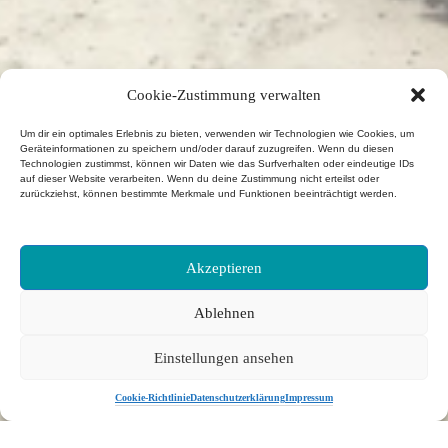
Cookie-Zustimmung verwalten
Um dir ein optimales Erlebnis zu bieten, verwenden wir Technologien wie Cookies, um
Geräteinformationen zu speichern und/oder darauf zuzugreifen. Wenn du diesen
Technologien zustimmst, können wir Daten wie das Surfverhalten oder eindeutige IDs
auf dieser Website verarbeiten. Wenn du deine Zustimmung nicht erteilst oder
zurückziehst, können bestimmte Merkmale und Funktionen beeinträchtigt werden.
Akzeptieren
Ablehnen
Einstellungen ansehen
Cookie-Richtlinie
Datenschutzerklärung
Impressum