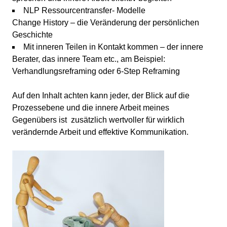
NLP Ressourcentransfer- Modelle
Change History – die Veränderung der persönlichen
Geschichte
Mit inneren Teilen in Kontakt kommen – der innere
Berater, das innere Team etc., am Beispiel:
Verhandlungsreframing oder 6-Step Reframing
Auf den Inhalt achten kann jeder, der Blick auf die
Prozessebene und die innere Arbeit meines
Gegenübers ist zusätzlich wertvoller für wirklich
verändernde Arbeit und effektive Kommunikation.