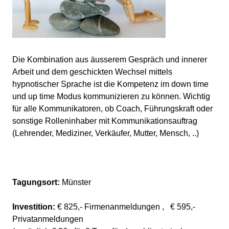
Die Kombination aus äusserem Gespräch und innerer
Arbeit und dem geschickten Wechsel mittels
hypnotischer Sprache ist die Kompetenz im down time
und up time Modus kommunizieren zu können. Wichtig
für alle Kommunikatoren, ob Coach, Führungskraft oder
sonstige Rolleninhaber mit Kommunikationsauftrag
(Lehrender, Mediziner, Verkäufer, Mutter, Mensch, ..)
Tagungsort:
Münster
Investition:
€ 825,- Firmenanmeldungen , € 595,-
Privatanmeldungen