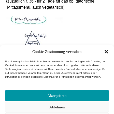
(zuzüglich € 36,- für 2 Tage für das obligatorische
Mittagsmenü, auch vegetarisch)
Cookie-Zustimmung verwalten
Um dir ein optimales Erlebnis zu bieten, verwenden wir Technologien wie Cookies, um
Geräteinformationen zu speichern und/oder darauf zuzugreifen. Wenn du diesen
Technologien zustimmst, können wir Daten wie das Surfverhalten oder eindeutige IDs
auf dieser Website verarbeiten. Wenn du deine Zustimmung nicht erteilst oder
zurückziehst, können bestimmte Merkmale und Funktionen beeinträchtigt werden.
Akzeptieren
Ablehnen
ZUR ANMELDUNG